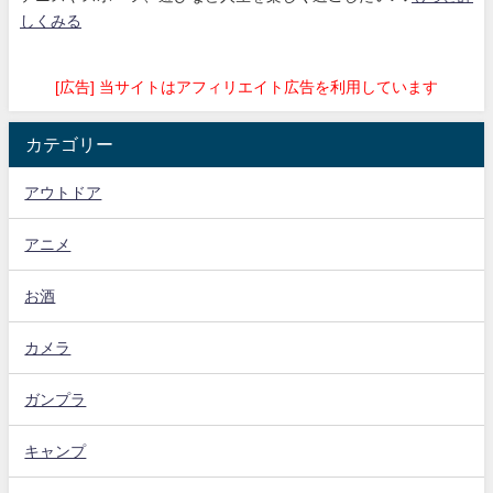
しくみる
[広告] 当サイトはアフィリエイト広告を利用しています
カテゴリー
アウトドア
アニメ
お酒
カメラ
ガンプラ
キャンプ