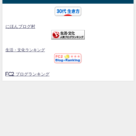
にほんブログ村
生活・文化ランキング
FC2 ブログランキング
30代のスポーツマンブログ All Rights Reserved.