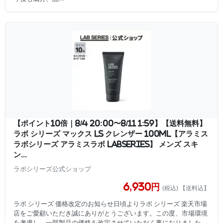
【ポイント10倍｜8/4 20:00〜8/11 1:59】【送料無料】
ラボ シリーズ マックス LS クレンザー 100mL【アラミス
ラボシリーズ アラミスラボ LABSERIES】 メンズ スキ
ン...
ラボシリーズ公式ショップ
6,930円
(税込) 【送料込】
ラボ シリーズ 価格改定のお知らせ日頃よりラボ シリーズ 楽天市場
店をご愛顧いただき誠にありがとうございます。この度、市場環境
を考慮し、一部製品の価格を改定させていただく事になりました。