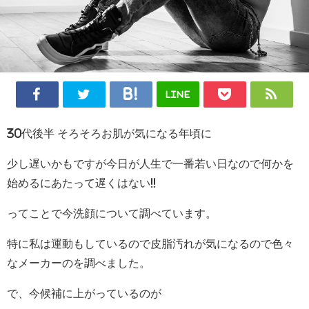
LINE
30代後半 そろそろお肌が気になる年頃に
少し遅いかもですが今日が人生で一番若い日なので何かを
始めるにあたって遅くはない!!
ってことで今洗顔について調べています。
特に私は運動もしているので皮脂汚れが気になるので色々
なメーカーのを調べました。
で、今候補に上がっているのが