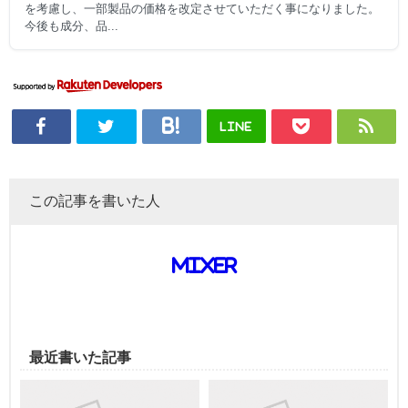
を考慮し、一部製品の価格を改定させていただく事になりました。
今後も成分、品...
LINE
この記事を書いた人
mixer
最近書いた記事