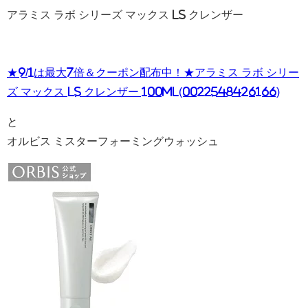
アラミス ラボ シリーズ マックス LS クレンザー
★9/1は最大7倍＆クーポン配布中！★アラミス ラボ シリー
ズ マックス LS クレンザー 100ml(0022548426166)
と
オルビス ミスターフォーミングウォッシュ