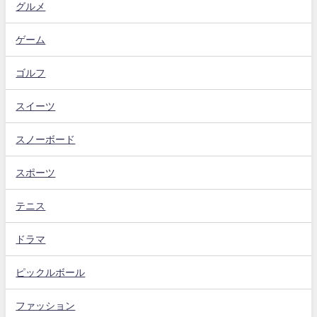
グルメ
ゲーム
ゴルフ
スイーツ
スノーボード
スポーツ
テニス
ドラマ
ピックルボール
ファッション