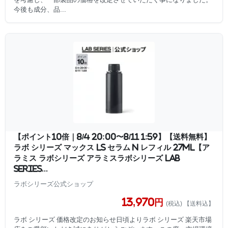
今後も成分、品...
【ポイント10倍｜8/4 20:00〜8/11 1:59】【送料無料】
ラボ シリーズ マックス LS セラム N レフィル 27mL【ア
ラミス ラボシリーズ アラミスラボシリーズ LAB
SERIES...
ラボシリーズ公式ショップ
13,970円
(税込) 【送料込】
ラボ シリーズ 価格改定のお知らせ日頃よりラボ シリーズ 楽天市場