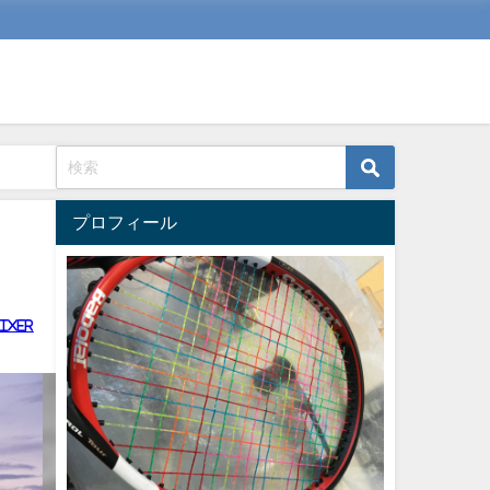
プロフィール
ixer