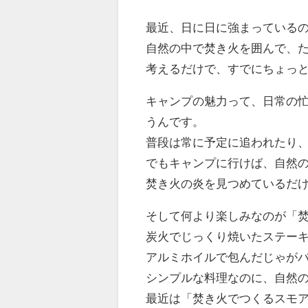
最近、日に日に強まっている
自然の中で焚き火を囲んで、
考えるだけで、すでにちょっ
キャンプの魅力って、日常の
うんです。
普段は常に予定に追われたり
でもキャンプに行けば、自然の
焚き火の炎を見つめているだ
そして何より楽しみなのが「
炭火でじっくり焼いたステー
アルミホイルで包んだじゃが
シンプルな料理なのに、自然
最近は「焚き火でつくるスモ