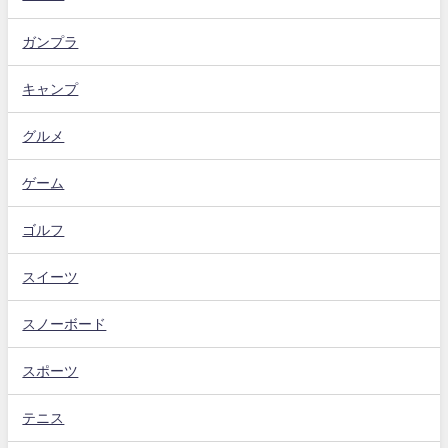
ガンプラ
キャンプ
グルメ
ゲーム
ゴルフ
スイーツ
スノーボード
スポーツ
テニス