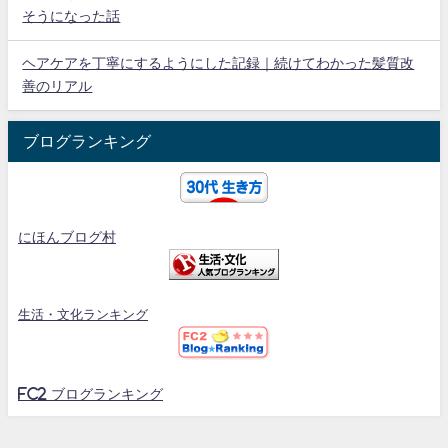
そうになった話
ヘアケアを丁寧にするようにした記録｜続けてわかった髪質改
善のリアル
ブログランキング
にほんブログ村
生活・文化ランキング
FC2 ブログランキング