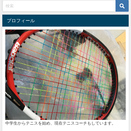
プロフィール
中学生からテニスを始め、現在テニスコーチもしています。