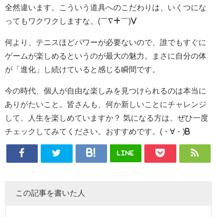
全然違います。こういう道具へのこだわりは、いくつにな
ってもワクワクしますな。(￣∇+￣)v
何より、テニスほどパワーが必要ないので、誰でもすぐに
ゲームが楽しめるというのが最大の魅力。まさに自分の体
が「進化」し続けていると感じる瞬間です。
今の時代、個人が自由な楽しみを見つけられるのは本当に
ありがたいこと。皆さんも、何か新しいことにチャレンジ
して、人生を楽しめていますか？ 気になる方は、ぜひ一度
チェックしてみてください。おすすめです。(・∀・)b
LINE
この記事を書いた人