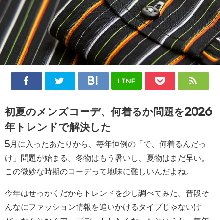
LINE
初夏のメンズコーデ、何着るか問題を2026
年トレンドで解決した
5月に入ったあたりから、毎年恒例の「で、何着るんだっ
け」問題が始まる。冬物はもう暑いし、夏物はまだ早い。
この微妙な時期のコーデって地味に難しいんだよね。
今年はせっかくだからトレンドを少し調べてみた。普段そ
んなにファッション情報を追いかけるタイプじゃないけ