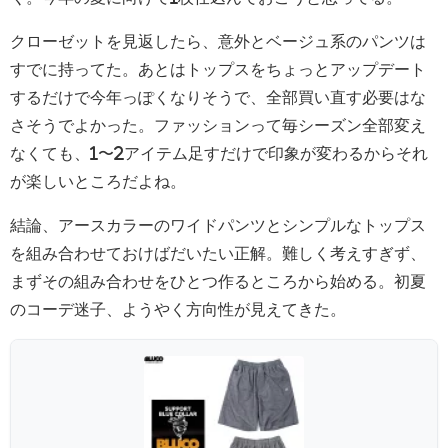
クローゼットを見返したら、意外とベージュ系のパンツは
すでに持ってた。あとはトップスをちょっとアップデート
するだけで今年っぽくなりそうで、全部買い直す必要はな
さそうでよかった。ファッションって毎シーズン全部変え
なくても、1〜2アイテム足すだけで印象が変わるからそれ
が楽しいところだよね。
結論、アースカラーのワイドパンツとシンプルなトップス
を組み合わせておけばだいたい正解。難しく考えすぎず、
まずその組み合わせをひとつ作るところから始める。初夏
のコーデ迷子、ようやく方向性が見えてきた。