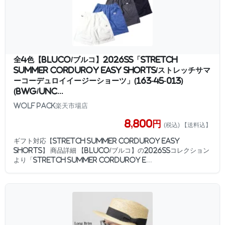
全4色【BLUCO/ブルコ】2026SS「Stretch
Summer Corduroy Easy Shorts/ストレッチサマ
ーコーデュロイイージーショーツ」(163-45-013)
(BWG/UNC...
WOLF PACK楽天市場店
8,800円
(税込) 【送料込】
ギフト対応【Stretch Summer Corduroy Easy
Shorts】 商品詳細 【BLUCO/ブルコ】の2026SSコレクション
より「Stretch Summer Corduroy E...