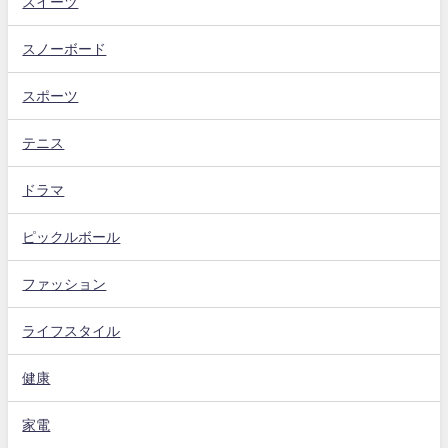
スイーツ
スノーボード
スポーツ
テニス
ドラマ
ピックルボール
ファッション
ライフスタイル
健康
家電