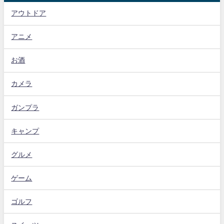
アウトドア
アニメ
お酒
カメラ
ガンプラ
キャンプ
グルメ
ゲーム
ゴルフ