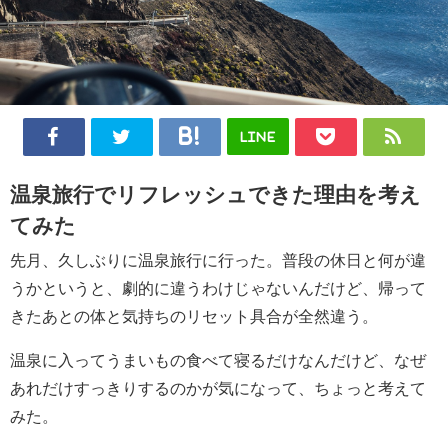
LINE
温泉旅行でリフレッシュできた理由を考え
てみた
先月、久しぶりに温泉旅行に行った。普段の休日と何が違
うかというと、劇的に違うわけじゃないんだけど、帰って
きたあとの体と気持ちのリセット具合が全然違う。
温泉に入ってうまいもの食べて寝るだけなんだけど、なぜ
あれだけすっきりするのかが気になって、ちょっと考えて
みた。