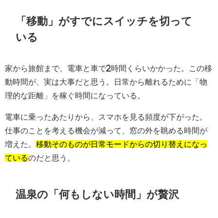
「移動」がすでにスイッチを切って
いる
家から旅館まで、電車と車で2時間くらいかかった。この移
動時間が、実は大事だと思う。日常から離れるために「物
理的な距離」を稼ぐ時間になっている。
電車に乗ったあたりから、スマホを見る頻度が下がった。
仕事のことを考える機会が減って、窓の外を眺める時間が
増えた。
移動そのものが日常モードからの切り替えになっ
ている
のだと思う。
温泉の「何もしない時間」が贅沢