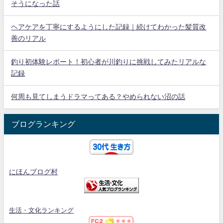
そうになった話
ヘアケアを丁寧にするようにした記録｜続けてわかった髪質改
善のリアル
釣り初体験レポート！初心者が川釣りに挑戦してみたリアルな
記録
何周も見てしまうドラマってある？やめられない沼の話
ブログランキング
にほんブログ村
生活・文化ランキング