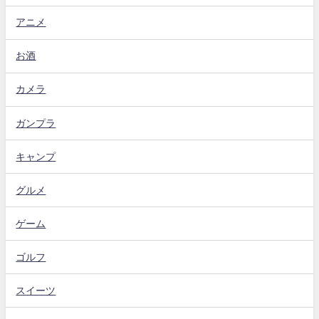
アニメ
お酒
カメラ
ガンプラ
キャンプ
グルメ
ゲーム
ゴルフ
スイーツ