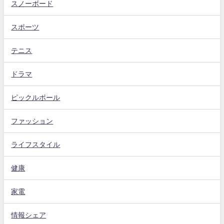
スノーボード
スポーツ
テニス
ドラマ
ピックルボール
ファッション
ライフスタイル
健康
家電
情報シェア