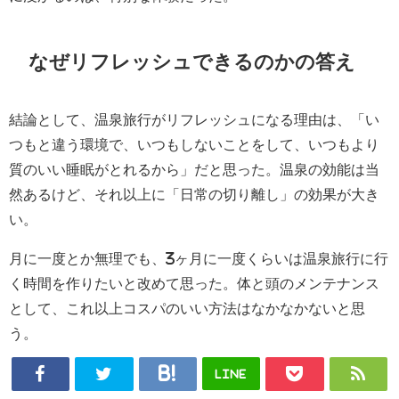
なぜリフレッシュできるのかの答え
結論として、温泉旅行がリフレッシュになる理由は、「い
つもと違う環境で、いつもしないことをして、いつもより
質のいい睡眠がとれるから」だと思った。温泉の効能は当
然あるけど、それ以上に「日常の切り離し」の効果が大き
い。
月に一度とか無理でも、3ヶ月に一度くらいは温泉旅行に行
く時間を作りたいと改めて思った。体と頭のメンテナンス
として、これ以上コスパのいい方法はなかなかないと思
う。
LINE