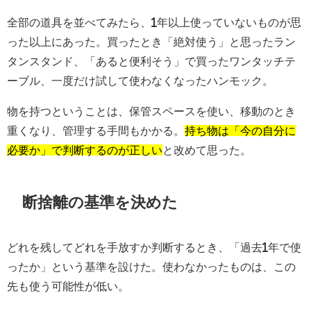
全部の道具を並べてみたら、1年以上使っていないものが思
った以上にあった。買ったとき「絶対使う」と思ったラン
タンスタンド、「あると便利そう」で買ったワンタッチテ
ーブル、一度だけ試して使わなくなったハンモック。
物を持つということは、保管スペースを使い、移動のとき
重くなり、管理する手間もかかる。
持ち物は「今の自分に
必要か」で判断するのが正しい
と改めて思った。
断捨離の基準を決めた
どれを残してどれを手放すか判断するとき、「過去1年で使
ったか」という基準を設けた。使わなかったものは、この
先も使う可能性が低い。