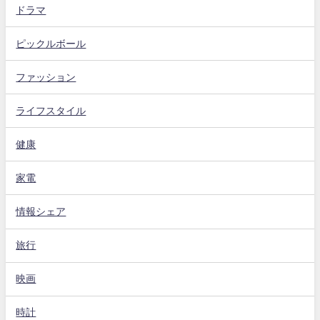
ドラマ
ピックルボール
ファッション
ライフスタイル
健康
家電
情報シェア
旅行
映画
時計