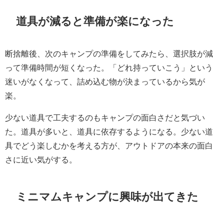
道具が減ると準備が楽になった
断捨離後、次のキャンプの準備をしてみたら、選択肢が減
って準備時間が短くなった。「どれ持っていこう」という
迷いがなくなって、詰め込む物が決まっているから気が
楽。
少ない道具で工夫するのもキャンプの面白さだと気づい
た。道具が多いと、道具に依存するようになる。少ない道
具でどう楽しむかを考える方が、アウトドアの本来の面白
さに近い気がする。
ミニマムキャンプに興味が出てきた