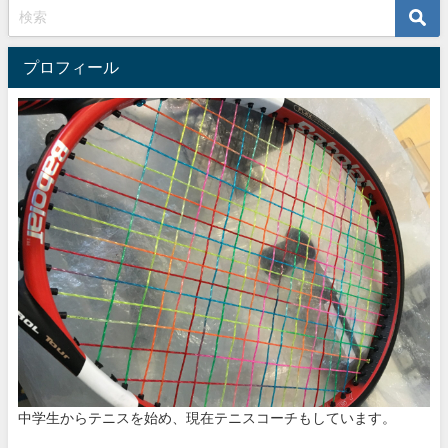
プロフィール
中学生からテニスを始め、現在テニスコーチもしています。