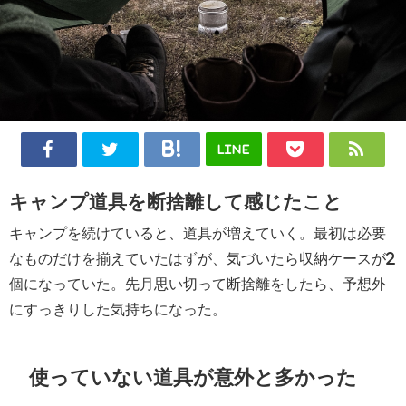
LINE
キャンプ道具を断捨離して感じたこと
キャンプを続けていると、道具が増えていく。最初は必要
なものだけを揃えていたはずが、気づいたら収納ケースが2
個になっていた。先月思い切って断捨離をしたら、予想外
にすっきりした気持ちになった。
使っていない道具が意外と多かった