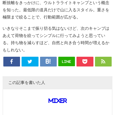
断捨離をきっかけに、ウルトラライトキャンプという概念
を知った。最低限の道具だけで山に入るスタイル。重さを
極限まで絞ることで、行動範囲が広がる。
いきなりそこまで振り切る気はないけど、次のキャンプは
あえて荷物を絞ってシンプルに行ってみようと思ってい
る。持ち物を減らすほど、自然と向き合う時間が増えるか
もしれない。
LINE
この記事を書いた人
mixer