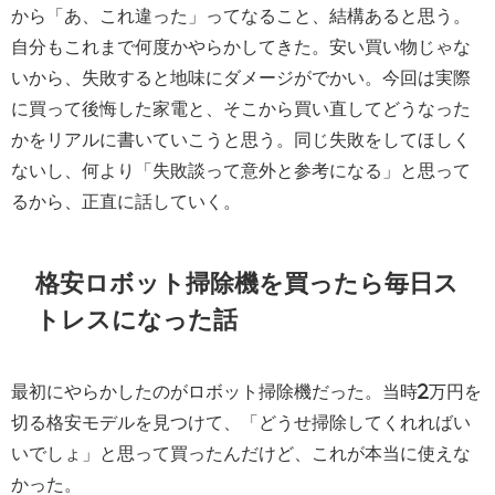
から「あ、これ違った」ってなること、結構あると思う。
自分もこれまで何度かやらかしてきた。安い買い物じゃな
いから、失敗すると地味にダメージがでかい。今回は実際
に買って後悔した家電と、そこから買い直してどうなった
かをリアルに書いていこうと思う。同じ失敗をしてほしく
ないし、何より「失敗談って意外と参考になる」と思って
るから、正直に話していく。
格安ロボット掃除機を買ったら毎日ス
トレスになった話
最初にやらかしたのがロボット掃除機だった。当時2万円を
切る格安モデルを見つけて、「どうせ掃除してくれればい
いでしょ」と思って買ったんだけど、これが本当に使えな
かった。