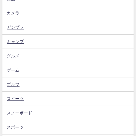
カメラ
ガンプラ
キャンプ
グルメ
ゲーム
ゴルフ
スイーツ
スノーボード
スポーツ