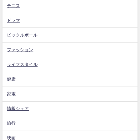
テニス
ドラマ
ピックルボール
ファッション
ライフスタイル
健康
家電
情報シェア
旅行
映画