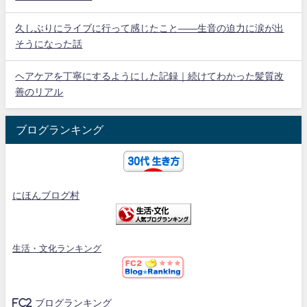
久しぶりにライブに行って感じたこと——生音の迫力に涙が出
そうになった話
ヘアケアを丁寧にするようにした記録｜続けてわかった髪質改
善のリアル
ブログランキング
にほんブログ村
生活・文化ランキング
FC2 ブログランキング