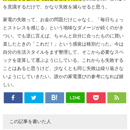
を意識するだけで、かなり失敗を減らせると思う。
家電の失敗って、お金の問題だけじゃなく、「毎日ちょっ
とストレスを感じる」という地味なダメージが続くのがき
つい。でも逆に言えば、ちゃんと自分に合ったものに買い
直したときの「これだ！」という感覚は格別だった。今は
自分の生活スタイルをまず整理して、そこから必要なスペ
ックを逆算して選ぶようにしている。これからも失敗する
ことはあると思うけど、少なくとも同じ失敗は繰り返さな
いようにしていきたい。誰かの家電選びの参考になれば嬉
しい。
LINE
この記事を書いた人