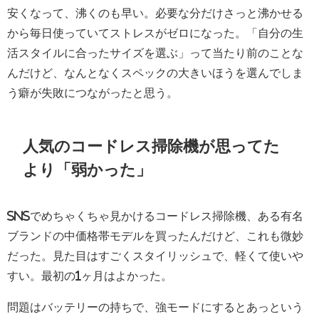
安くなって、沸くのも早い。必要な分だけさっと沸かせる
から毎日使っていてストレスがゼロになった。「自分の生
活スタイルに合ったサイズを選ぶ」って当たり前のことな
んだけど、なんとなくスペックの大きいほうを選んでしま
う癖が失敗につながったと思う。
人気のコードレス掃除機が思ってた
より「弱かった」
SNSでめちゃくちゃ見かけるコードレス掃除機、ある有名
ブランドの中価格帯モデルを買ったんだけど、これも微妙
だった。見た目はすごくスタイリッシュで、軽くて使いや
すい。最初の1ヶ月はよかった。
問題はバッテリーの持ちで、強モードにするとあっという