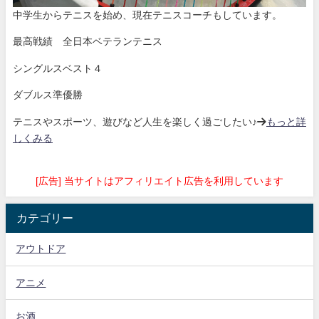
中学生からテニスを始め、現在テニスコーチもしています。
最高戦績 全日本ベテランテニス
シングルスベスト４
ダブルス準優勝
テニスやスポーツ、遊びなど人生を楽しく過ごしたい♪→
もっと詳
しくみる
[広告] 当サイトはアフィリエイト広告を利用しています
カテゴリー
アウトドア
アニメ
お酒