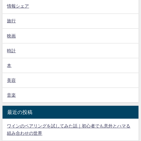
情報シェア
旅行
映画
時計
本
美容
音楽
最近の投稿
ワインのペアリングを試してみた話｜初心者でも意外とハマる
組み合わせの世界