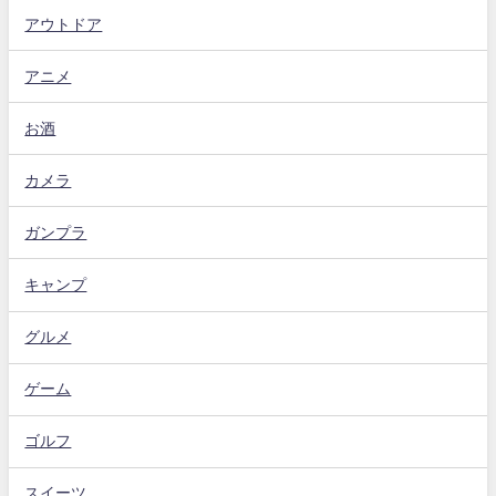
アウトドア
アニメ
お酒
カメラ
ガンプラ
キャンプ
グルメ
ゲーム
ゴルフ
スイーツ