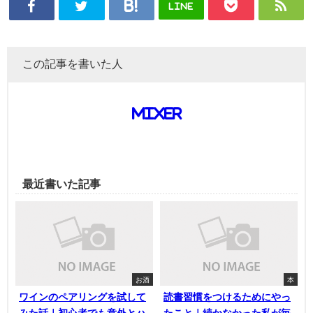
LINE
この記事を書いた人
mixer
最近書いた記事
お酒
本
ワインのペアリングを試して
読書習慣をつけるためにやっ