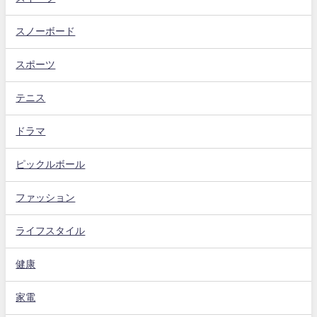
スノーボード
スポーツ
テニス
ドラマ
ピックルボール
ファッション
ライフスタイル
健康
家電