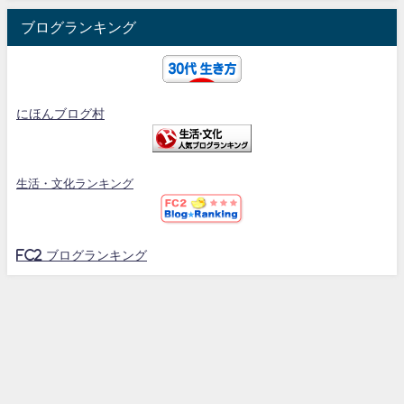
ブログランキング
にほんブログ村
生活・文化ランキング
FC2 ブログランキング