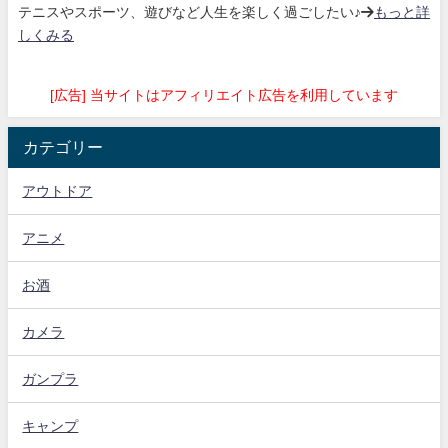
テニスやスポーツ、遊びなど人生を楽しく過ごしたい♪→
もっと詳
しくみる
[広告] 当サイトはアフィリエイト広告を利用しています
カテゴリー
アウトドア
アニメ
お酒
カメラ
ガンプラ
キャンプ