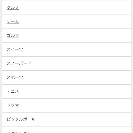
グルメ
ゲーム
ゴルフ
スイーツ
スノーボード
スポーツ
テニス
ドラマ
ピックルボール