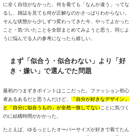
に全く自信がなかった。何を着ても「なんか違う」ってな
るし、雑誌を見ても何が正解なのかさっぱりわからない。
そんな状態から少しずつ変わってきた今、やってよかった
こと・気づいたことを全部まとめてみようと思う。同じよ
うに悩んでる人の参考になったら嬉しい。
まず「似合う・似合わない」より「好
き・嫌い」で選んでた問題
最初のつまずきポイントはここだった。ファッション初心
者あるあるだと思うんだけど、
「自分が好きなデザイン」
と「自分に似合うもの」が全然一致してない
ことに気づく
のに結構時間がかかった。
たとえば、ゆるっとしたオーバーサイズが好きで着てたん