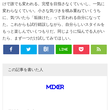
けで誰でも変われる。完璧を目指さなくていいし、一気に
変わらなくていい。小さな気づきを積み重ねていくうち
に、気づいたら「垢抜けた」って言われる自分になって
た。これからも試行錯誤しながら、自分らしいスタイルを
もっと楽しんでいくつもりだ。同じように悩んでる人がい
たら、まず一つだけ試してみてほしい。
LINE
この記事を書いた人
mixer