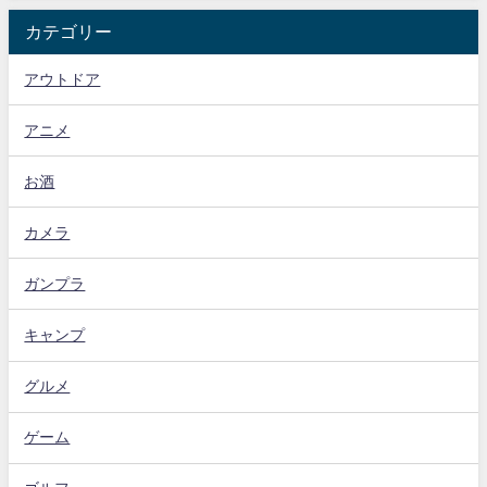
カテゴリー
アウトドア
アニメ
お酒
カメラ
ガンプラ
キャンプ
グルメ
ゲーム