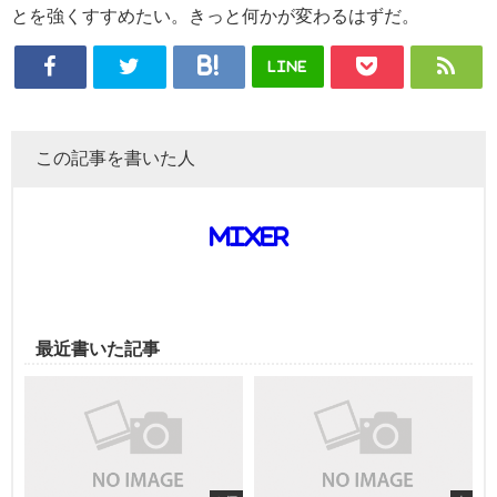
とを強くすすめたい。きっと何かが変わるはずだ。
LINE
この記事を書いた人
mixer
最近書いた記事