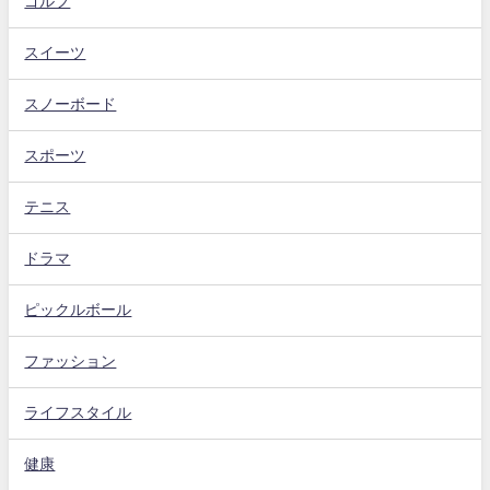
ゴルフ
スイーツ
スノーボード
スポーツ
テニス
ドラマ
ピックルボール
ファッション
ライフスタイル
健康