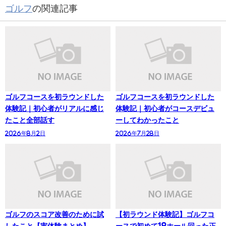
ゴルフ
の関連記事
ゴルフコースを初ラウンドした
ゴルフコースを初ラウンドした
体験記｜初心者がリアルに感じ
体験記｜初心者がコースデビュ
たこと全部話す
ーしてわかったこと
2026年8月2日
2026年7月28日
ゴルフのスコア改善のために試
【初ラウンド体験記】ゴルフコ