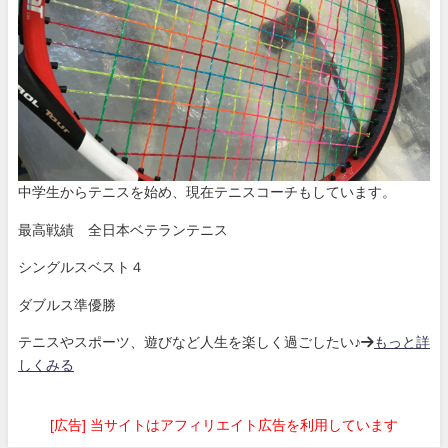
中学生からテニスを始め、現在テニスコーチもしています。
最高戦績 全日本ベテランテニス
シングルスベスト４
ダブルス準優勝
テニスやスポーツ、遊びなど人生を楽しく過ごしたい♪→
もっと詳
しくみる
[広告] 当サイトはアフィリエイト広告を利用しています