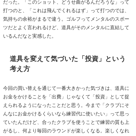
だった。「このショット、どうせ曲がるんだろうな」って
打つのと、「これは飛んでくれるはず」って打つのでは、
気持ちの余裕がまるで違う。ゴルフってメンタルのスポー
ツだとよく言われるけど、道具がそのメンタルに直結して
いるんだなと実感した。
道具を変えて気づいた「投資」という
考え方
今回の買い替えを通じて一番大きかった気づきは、道具に
お金をかけることを「出費」じゃなくて「投資」として捉
えられるようになったことだと思う。今まで「クラブにそ
んなにお金かけるくらいなら練習代に使いたい」って思っ
ていたんだけど、合ったクラブを使うことで練習の質も上
がるし、何より毎回のラウンドが楽しくなる。楽しくなれ