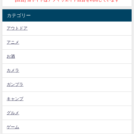
カテゴリー
アウトドア
アニメ
お酒
カメラ
ガンプラ
キャンプ
グルメ
ゲーム