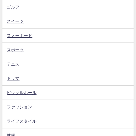
ゴルフ
スイーツ
スノーボード
スポーツ
テニス
ドラマ
ピックルボール
ファッション
ライフスタイル
健康