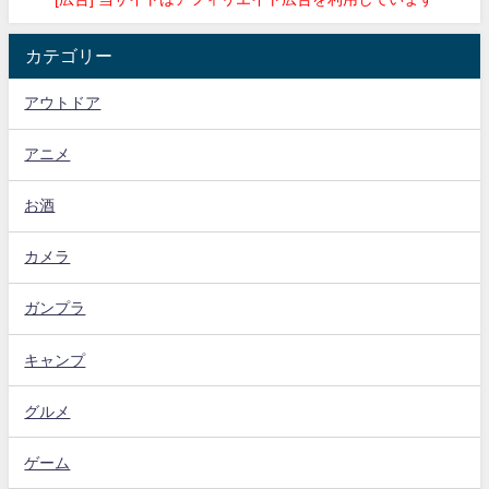
カテゴリー
アウトドア
アニメ
お酒
カメラ
ガンプラ
キャンプ
グルメ
ゲーム