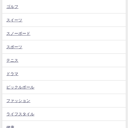
ゴルフ
スイーツ
スノーボード
スポーツ
テニス
ドラマ
ピックルボール
ファッション
ライフスタイル
健康