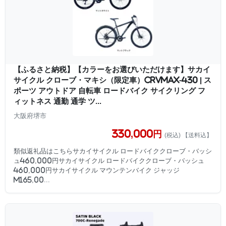
【ふるさと納税】【カラーをお選びいただけます】サカイ
サイクル クローブ・マキシ（限定車）CRVMAX-430 | ス
ポーツ アウトドア 自転車 ロードバイク サイクリング フ
ィットネス 通勤 通学 ツ...
大阪府堺市
330,000円
(税込) 【送料込】
類似返礼品はこちらサカイサイクル ロードバイククローブ・バッシ
ュ460,000円サカイサイクル ロードバイククローブ・バッシュ
460,000円サカイサイクル マウンテンバイク ジャッジ
M165,00...