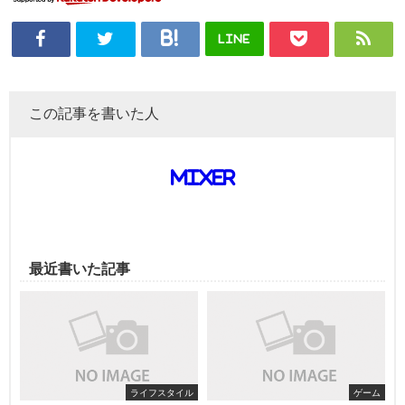
LINE
この記事を書いた人
mixer
最近書いた記事
ライフスタイル
ゲーム