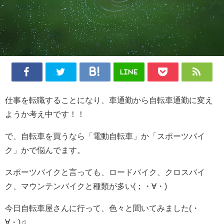
LINE
仕事を転職することになり、車通勤から自転車通勤に変え
ようか考え中です！！
で、自転車を買うなら「電動自転車」か「スポーツバイ
ク」かで悩んでます。
スポーツバイクと言っても、ロードバイク、クロスバイ
ク、マウンテンバイクと種類が多い(；・∀・)
今日自転車屋さんに行って、色々と聞いてみました(・
∀・)♫