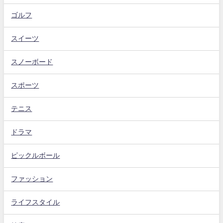
ゴルフ
スイーツ
スノーボード
スポーツ
テニス
ドラマ
ピックルボール
ファッション
ライフスタイル