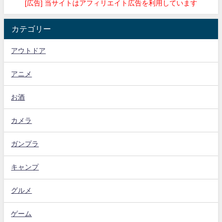
[広告] 当サイトはアフィリエイト広告を利用しています
カテゴリー
アウトドア
アニメ
お酒
カメラ
ガンプラ
キャンプ
グルメ
ゲーム