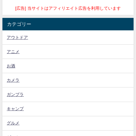
[広告] 当サイトはアフィリエイト広告を利用しています
カテゴリー
アウトドア
アニメ
お酒
カメラ
ガンプラ
キャンプ
グルメ