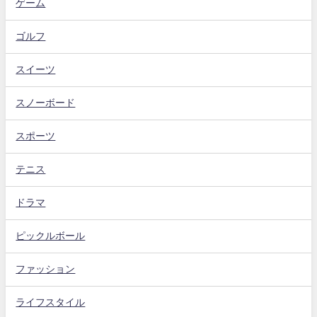
ゲーム
ゴルフ
スイーツ
スノーボード
スポーツ
テニス
ドラマ
ピックルボール
ファッション
ライフスタイル