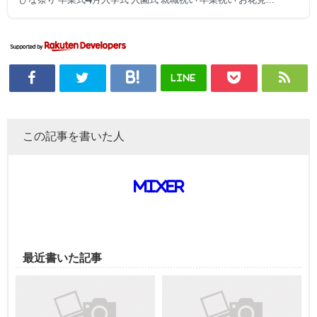
LINE
この記事を書いた人
mixer
最近書いた記事