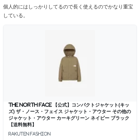
個人的にはしっかりしてるので長く使えるのでかなり重宝
している。
THE NORTH FACE 【公式】コンパクトジャケット(キッ
ズ) ザ・ノース・フェイス ジャケット・アウター その他の
ジャケット・アウター カーキグリーン ネイビー ブラック
【送料無料】
Rakuten Fashion