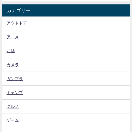
カテゴリー
アウトドア
アニメ
お酒
カメラ
ガンプラ
キャンプ
グルメ
ゲーム