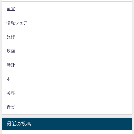
家電
情報シェア
旅行
映画
時計
本
美容
音楽
最近の投稿