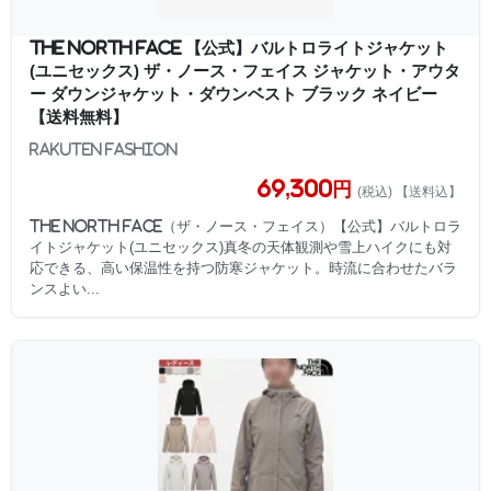
THE NORTH FACE 【公式】バルトロライトジャケット
(ユニセックス) ザ・ノース・フェイス ジャケット・アウタ
ー ダウンジャケット・ダウンベスト ブラック ネイビー
【送料無料】
Rakuten Fashion
69,300円
(税込) 【送料込】
THE NORTH FACE（ザ・ノース・フェイス）【公式】バルトロラ
イトジャケット(ユニセックス)真冬の天体観測や雪上ハイクにも対
応できる、高い保温性を持つ防寒ジャケット。時流に合わせたバラ
ンスよい...