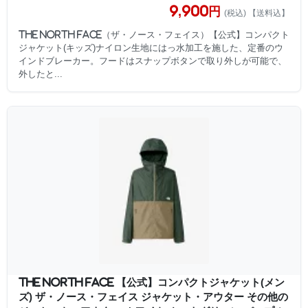
9,900円
(税込) 【送料込】
THE NORTH FACE（ザ・ノース・フェイス）【公式】コンパクト
ジャケット(キッズ)ナイロン生地にはっ水加工を施した、定番のウ
インドブレーカー。フードはスナップボタンで取り外しが可能で、
外したと...
THE NORTH FACE 【公式】コンパクトジャケット(メン
ズ) ザ・ノース・フェイス ジャケット・アウター その他の