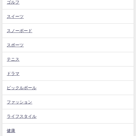
ゴルフ
スイーツ
スノーボード
スポーツ
テニス
ドラマ
ピックルボール
ファッション
ライフスタイル
健康