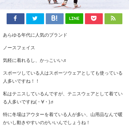
LINE
あらゆる年代に人気のブランド
ノースフェイス
気軽に着れるし、かっこいい♬
スポーツしている人はスポーツウェアとしても使っている
人多いですね！！
私はテニスしているんですが、テニスウェアとして着てい
る人多いですね(・∀・)♬
特に冬場はアウターを着ている人が多い、山用品なんで暖
かいし動きやすいのがいいんでしょうね！