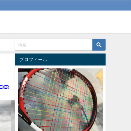
プロフィール
ixer