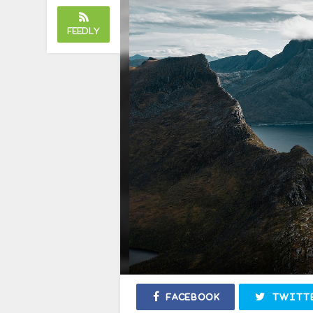
Feedly
Facebook
Twitt