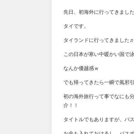
先日、初海外に行ってきました(
タイです。
タイランドに行ってきました
この日本が寒い中暖かい国で泳ぐ
なんか優越感ｗ
でも帰ってきたら一瞬で風邪引きま
初の海外旅行って事でなにも
介！！
タイトルでもありますが、パ
お金も入れておけるし、パス