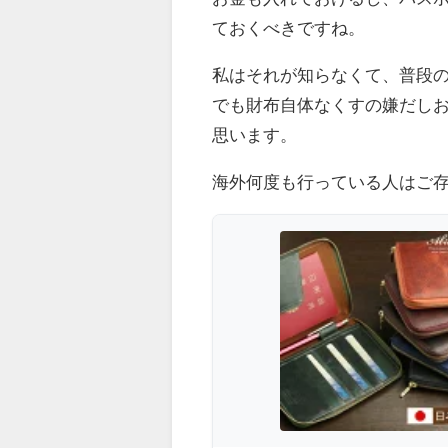
ておくべきですね。
私はそれが知らなくて、普段
でも財布自体なくすの嫌だし
思います。
海外何度も行っている人はご