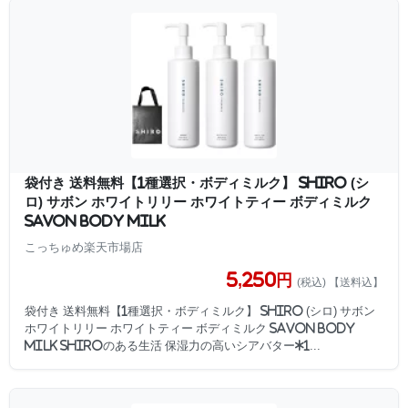
袋付き 送料無料【1種選択・ボディミルク】 SHIRO (シ
ロ) サボン ホワイトリリー ホワイトティー ボディミルク
SAVON BODY MILK
こっちゅめ楽天市場店
5,250円
(税込) 【送料込】
袋付き 送料無料【1種選択・ボディミルク】 SHIRO (シロ) サボン
ホワイトリリー ホワイトティー ボディミルク SAVON BODY
MILK SHIROのある生活 保湿力の高いシアバター*1...