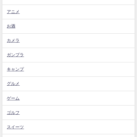
アニメ
お酒
カメラ
ガンプラ
キャンプ
グルメ
ゲーム
ゴルフ
スイーツ