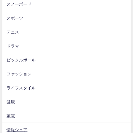
スノーボード
スポーツ
テニス
ドラマ
ピックルボール
ファッション
ライフスタイル
健康
家電
情報シェア