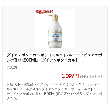
ダイアンボタニカル ボディミルク [フルーティピュアサボ
ンの香り](500ml)【ダイアンボタニカル】
楽天24
1,097円
(税込) 【送料別】
お店TOP＞化粧品＞ボディケア＞ボディミルク・クリーム・オイ
ル＞ボディミルク全部＞ダイアンボタニカル ボディミルク [フルー
ティピュアサボンの香り] (500ml)商品区分：化粧品【ダイアンボ
タニカル...