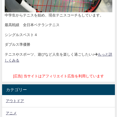
中学生からテニスを始め、現在テニスコーチもしています。
最高戦績 全日本ベテランテニス
シングルスベスト４
ダブルス準優勝
テニスやスポーツ、遊びなど人生を楽しく過ごしたい♪→
もっと詳
しくみる
[広告] 当サイトはアフィリエイト広告を利用しています
カテゴリー
アウトドア
アニメ