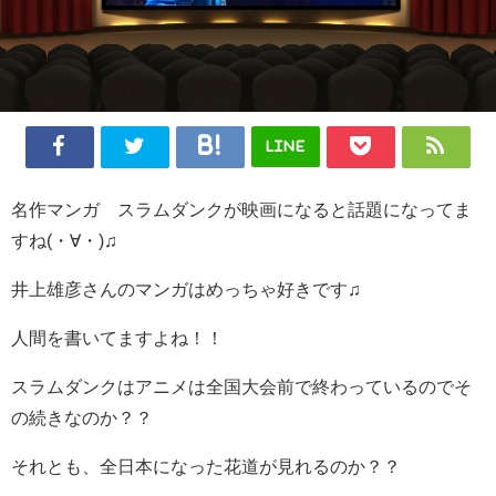
LINE
名作マンガ スラムダンクが映画になると話題になってま
すね(・∀・)♫
井上雄彦さんのマンガはめっちゃ好きです♫
人間を書いてますよね！！
スラムダンクはアニメは全国大会前で終わっているのでそ
の続きなのか？？
それとも、全日本になった花道が見れるのか？？