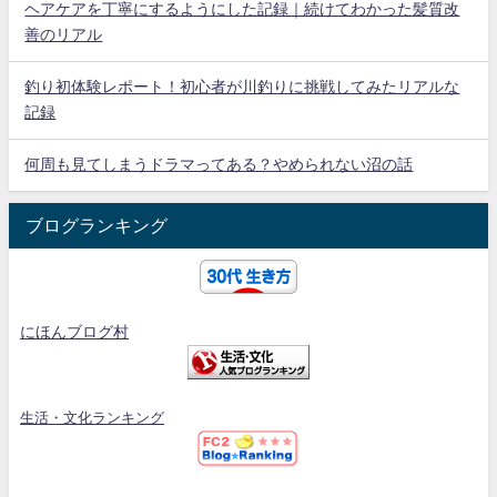
ヘアケアを丁寧にするようにした記録｜続けてわかった髪質改
善のリアル
釣り初体験レポート！初心者が川釣りに挑戦してみたリアルな
記録
何周も見てしまうドラマってある？やめられない沼の話
ブログランキング
にほんブログ村
生活・文化ランキング