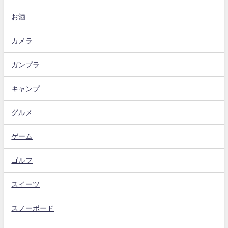
お酒
カメラ
ガンプラ
キャンプ
グルメ
ゲーム
ゴルフ
スイーツ
スノーボード