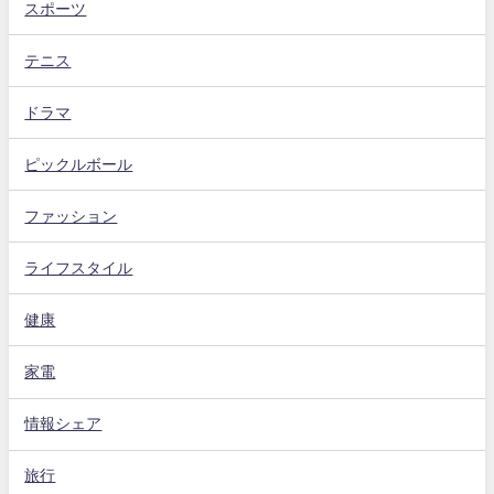
スポーツ
テニス
ドラマ
ピックルボール
ファッション
ライフスタイル
健康
家電
情報シェア
旅行