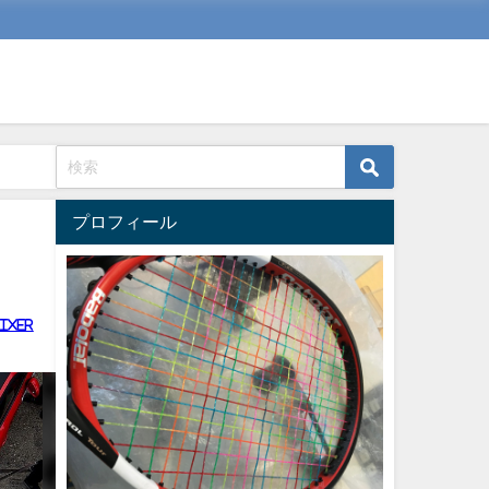
プロフィール
ixer