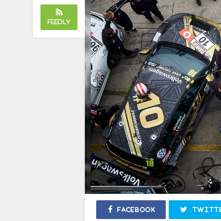
Feedly
Facebook
Twitt