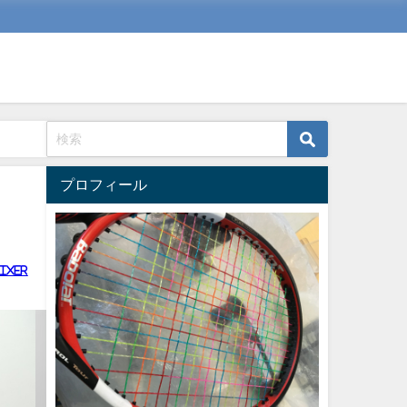
プロフィール
ixer