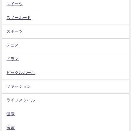
スイーツ
スノーボード
スポーツ
テニス
ドラマ
ピックルボール
ファッション
ライフスタイル
健康
家電