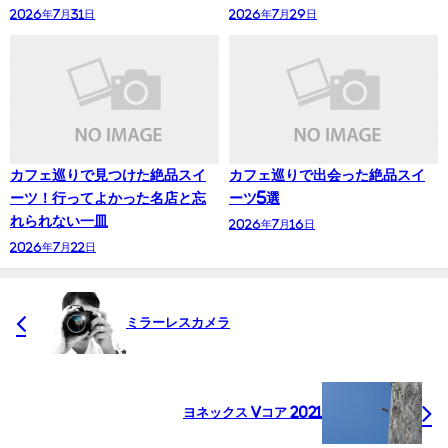
2026年7月31日
2026年7月29日
カフェ巡りで見つけた絶品スイ
カフェ巡りで出会った絶品スイ
ーツ！行ってよかった名店と忘
ーツ5選
れられない一皿
2026年7月16日
2026年7月22日
ミラーレスカメラ
ヨネックス Vコア 2021