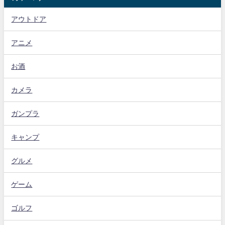
アウトドア
アニメ
お酒
カメラ
ガンプラ
キャンプ
グルメ
ゲーム
ゴルフ