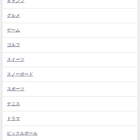
キャンプ
グルメ
ゲーム
ゴルフ
スイーツ
スノーボード
スポーツ
テニス
ドラマ
ピックルボール