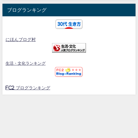
ブログランキング
にほんブログ村
生活・文化ランキング
FC2 ブログランキング