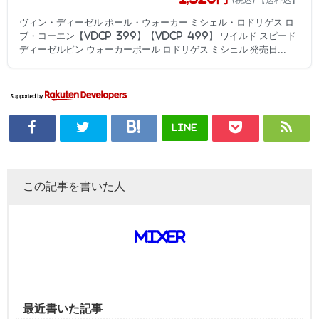
ヴィン・ディーゼル ポール・ウォーカー ミシェル・ロドリゲス ロ
ブ・コーエン【VDCP_399】【VDCP_499】 ワイルド スピード
ディーゼルビン ウォーカーポール ロドリゲス ミシェル 発売日...
LINE
この記事を書いた人
mixer
最近書いた記事