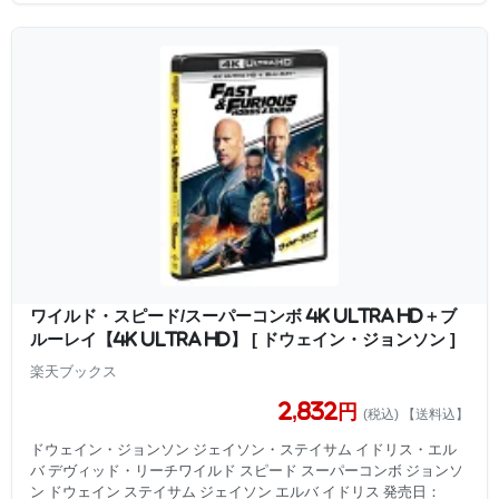
ワイルド・スピード/スーパーコンボ 4K Ultra HD＋ブ
ルーレイ【4K ULTRA HD】 [ ドウェイン・ジョンソン ]
楽天ブックス
2,832円
(税込) 【送料込】
ドウェイン・ジョンソン ジェイソン・ステイサム イドリス・エル
バ デヴィッド・リーチワイルド スピード スーパーコンボ ジョンソ
ン ドウェイン ステイサム ジェイソン エルバ イドリス 発売日：