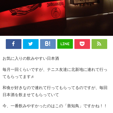
LINE
お気に入りの飲みやすい日本酒
毎月一回くらいですが、テニス友達に北新地に連れて行っ
てもらってます♬
和食が好きなので連れて行ってもらってるのですが、毎回
日本酒を飲ませてもらっていて
今、一番飲みやすかったのはこの「善知鳥」ですかね！！