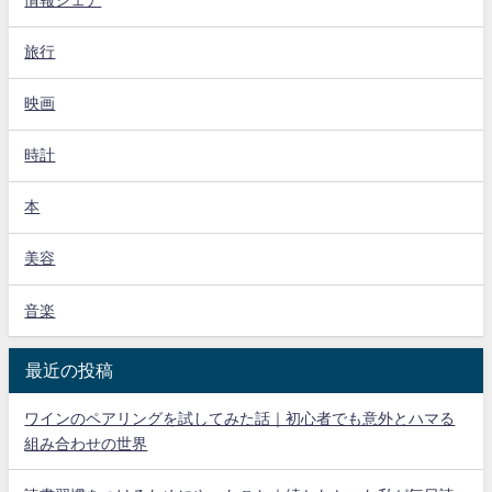
情報シェア
旅行
映画
時計
本
美容
音楽
最近の投稿
ワインのペアリングを試してみた話｜初心者でも意外とハマる
組み合わせの世界