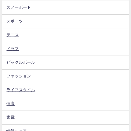
スノーボード
スポーツ
テニス
ドラマ
ピックルボール
ファッション
ライフスタイル
健康
家電