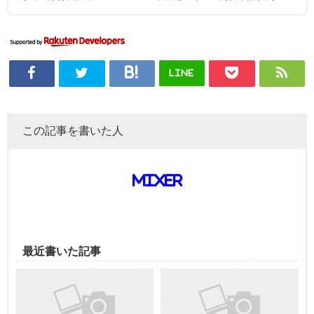
LINE
この記事を書いた人
mixer
最近書いた記事