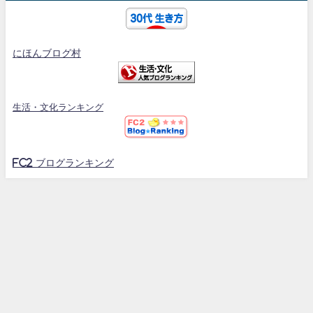
にほんブログ村
生活・文化ランキング
FC2 ブログランキング
30代のスポーツマンブログ All Rights Reserved.