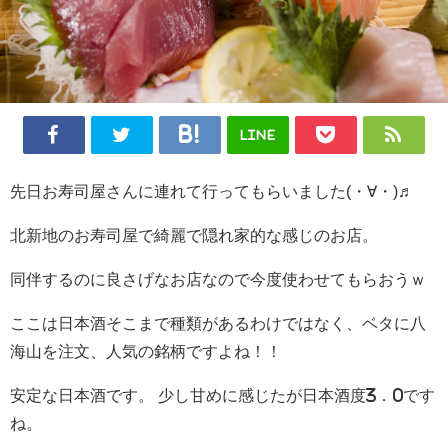
LINE
先日お寿司屋さんに連れて行ってもらいました(・∀・)♬
北新地のお寿司屋で綺麗で隠れ家的な感じのお店。
同伴するのに良さげなお店なので今度使わせてもらおうｗ
ここは日本酒そこまで種類があるわけではなく、ベタに八
海山を注文、人気の銘柄ですよね！！
安定な日本酒です。 少し甘めに感じたが日本酒度3．0です
ね。