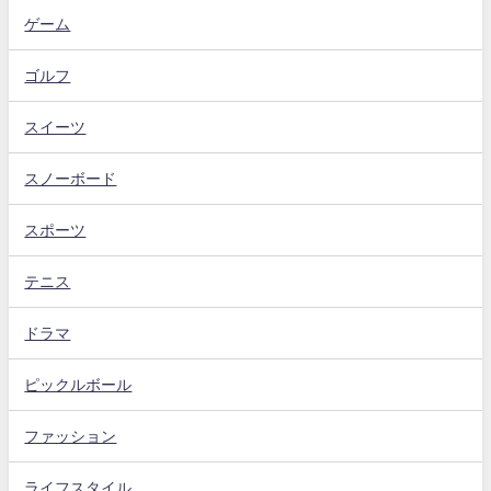
ゲーム
ゴルフ
スイーツ
スノーボード
スポーツ
テニス
ドラマ
ピックルボール
ファッション
ライフスタイル