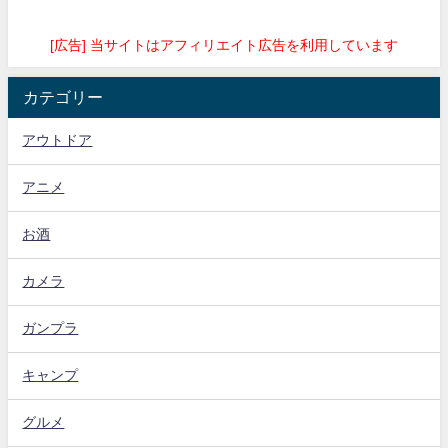
[広告] 当サイトはアフィリエイト広告を利用しています
カテゴリー
アウトドア
アニメ
お酒
カメラ
ガンプラ
キャンプ
グルメ