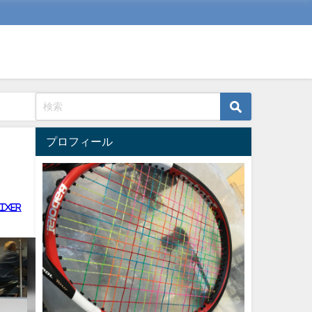
プロフィール
ixer