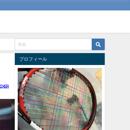
プロフィール
ixer