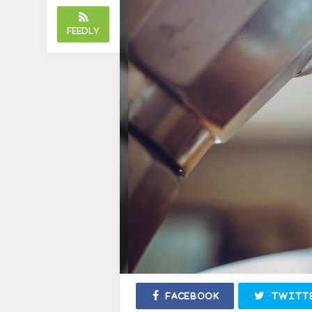
Feedly
Facebook
Twitt