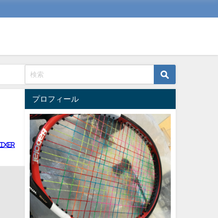
プロフィール
ixer