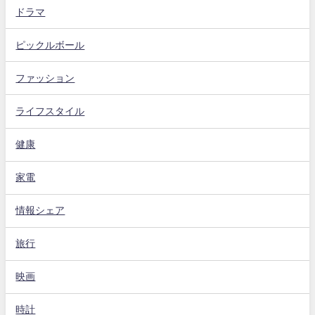
ドラマ
ピックルボール
ファッション
ライフスタイル
健康
家電
情報シェア
旅行
映画
時計