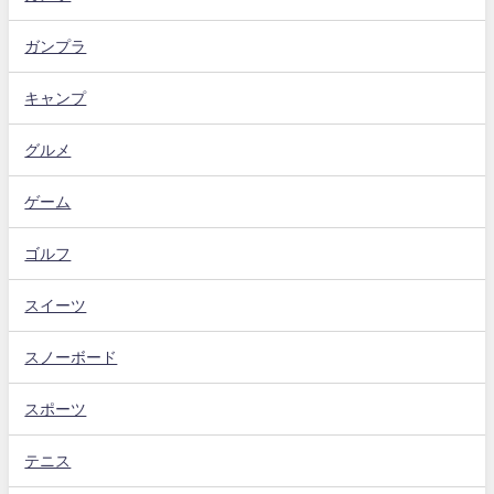
ガンプラ
キャンプ
グルメ
ゲーム
ゴルフ
スイーツ
スノーボード
スポーツ
テニス