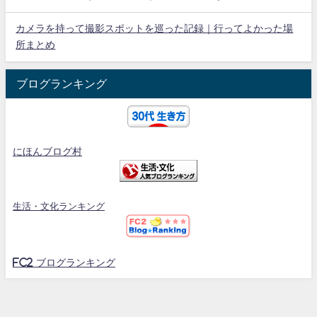
カメラを持って撮影スポットを巡った記録｜行ってよかった場
所まとめ
ブログランキング
にほんブログ村
生活・文化ランキング
FC2 ブログランキング