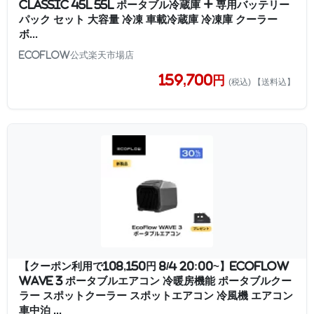
Classic 45L 55L ポータブル冷蔵庫 + 専用バッテリー
パック セット 大容量 冷凍 車載冷蔵庫 冷凍庫 クーラー
ボ...
EcoFlow公式楽天市場店
159,700円
(税込) 【送料込】
【クーポン利用で108,150円 8/4 20:00~】EcoFlow
WAVE 3 ポータブルエアコン 冷暖房機能 ポータブルクー
ラー スポットクーラー スポットエアコン 冷風機 エアコン
車中泊 ...