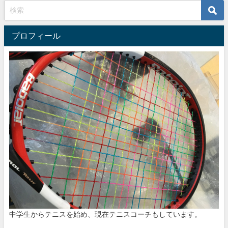
プロフィール
中学生からテニスを始め、現在テニスコーチもしています。