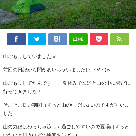
LINE
山ごもりしていましたｗ
前回の日記から間があいちゃいました(；・∀・)ｗ
山ごもりしてたんです！！ 夏休みで友達と山の中に遊びに
行ってきました！
そこそこ長い期間（ずっと山の中ではないのですが）いま
した！！
山の気候はめっちゃ涼しく過ごしやすいので夏場はずっと
いたいと思うほどの快適さ(・∀・)