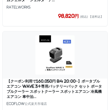
RATELWORKS
98,820円
(税込) 【送料込】
【クーポン利用で160,050円 8/4 20:00~】ポータブル
エアコン WAVE 3+専用バッテリーパック セット ポータ
ブルクーラー スポットクーラー スポットエアコン 冷風機
エアコン 車中泊...
EcoFlow公式楽天市場店