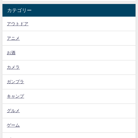
カテゴリー
アウトドア
アニメ
お酒
カメラ
ガンプラ
キャンプ
グルメ
ゲーム