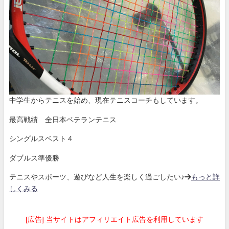
中学生からテニスを始め、現在テニスコーチもしています。
最高戦績 全日本ベテランテニス
シングルスベスト４
ダブルス準優勝
テニスやスポーツ、遊びなど人生を楽しく過ごしたい♪→
もっと詳
しくみる
[広告] 当サイトはアフィリエイト広告を利用しています