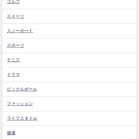
ゴルフ
スイーツ
スノーボード
スポーツ
テニス
ドラマ
ピックルボール
ファッション
ライフスタイル
健康