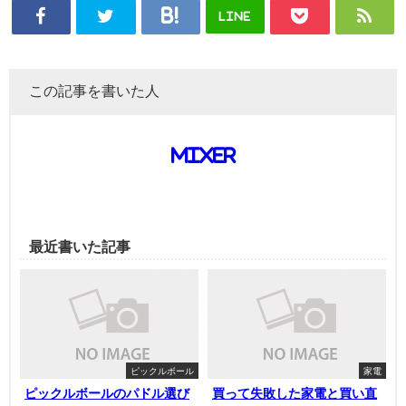
LINE
この記事を書いた人
mixer
最近書いた記事
ピックルボール
家電
ピックルボールのパドル選び
買って失敗した家電と買い直