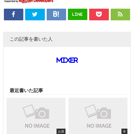
LINE
この記事を書いた人
mixer
最近書いた記事
お酒
本