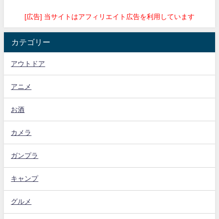
[広告] 当サイトはアフィリエイト広告を利用しています
カテゴリー
アウトドア
アニメ
お酒
カメラ
ガンプラ
キャンプ
グルメ