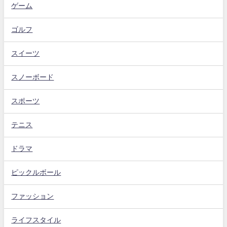
ゲーム
ゴルフ
スイーツ
スノーボード
スポーツ
テニス
ドラマ
ピックルボール
ファッション
ライフスタイル