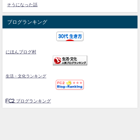
そうになった話
ブログランキング
にほんブログ村
生活・文化ランキング
FC2 ブログランキング