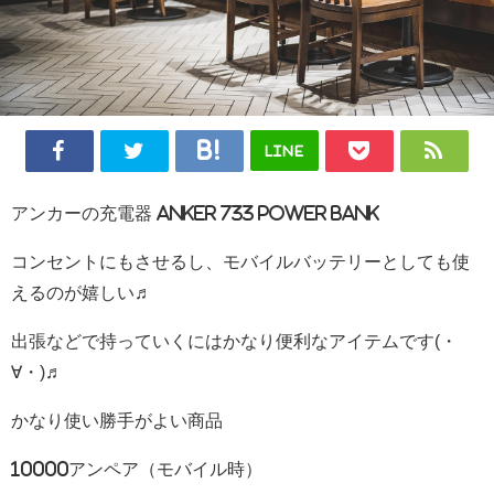
LINE
アンカーの充電器 Anker 733 Power Bank
コンセントにもさせるし、モバイルバッテリーとしても使
えるのが嬉しい♬
出張などで持っていくにはかなり便利なアイテムです(・
∀・)♬
かなり使い勝手がよい商品
10000アンペア（モバイル時）