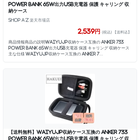
Power Bank 65W出力USB充電器 保護 キャリング 収
納ケース
SHOP A’z 楽天市場店
2,539円
(税込) 【送料込】
商品情報商品の説明WAIYUJP収納ケース互換の Anker 733
Power Bank 65W出力USB充電器 保護 キャリング 収納ケース
主な仕様 WAIYUJP収納ケース互換の Anker 7...
【送料無料】WAIYUJP収納ケース互換の Anker 733
Power Bank 65W出力USB充電器 保護 キャリング 収