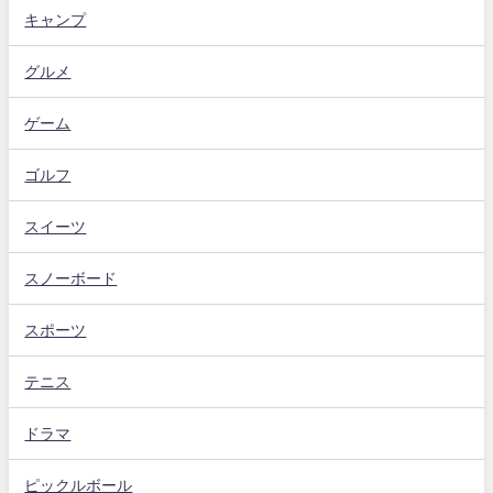
キャンプ
グルメ
ゲーム
ゴルフ
スイーツ
スノーボード
スポーツ
テニス
ドラマ
ピックルボール