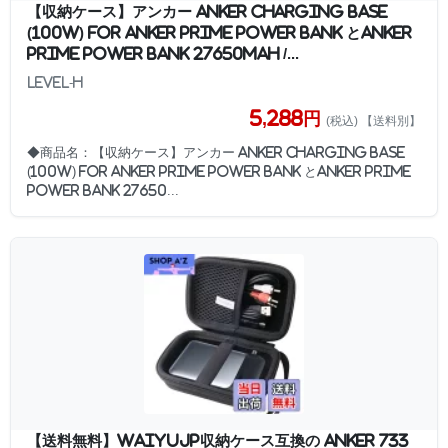
【収納ケース】アンカー Anker Charging Base
(100W) for Anker Prime Power Bank とAnker
Prime Power Bank 27650mAh /...
Level-H
5,288円
(税込) 【送料別】
◆商品名：【収納ケース】アンカー Anker Charging Base
(100W) for Anker Prime Power Bank とAnker Prime
Power Bank 27650...
【送料無料】WAIYUJP収納ケース互換の Anker 733