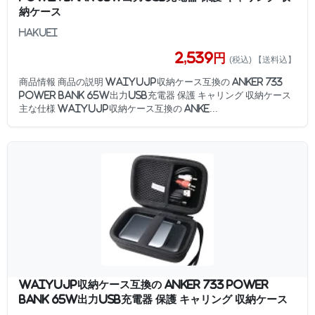
納ケース
HAKUEI
2,539円
(税込) 【送料込】
商品情報 商品の説明 WAIYUJP収納ケース互換の Anker 733
Power Bank 65W出力USB充電器 保護 キャリング 収納ケース
主な仕様 WAIYUJP収納ケース互換の Anke...
WAIYUJP収納ケース互換の Anker 733 Power
Bank 65W出力USB充電器 保護 キャリング 収納ケース