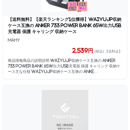
【送料無料】【楽天ランキング1位獲得】WAIYUJP収納
ケース互換の Anker 733 Power Bank 65W出力USB
充電器 保護 キャリング 収納ケース
MAHY
2,539円
(税込) 【送料込】
商品情報商品の説明説明 WAIYUJP収納ケース互換の Anker
733 Power Bank 65W出力USB充電器 保護 キャリング 収納ケ
ース主な仕様 WAIYUJP収納ケース互換の Anke...