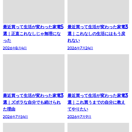
最近買って生活が変わった家電5
最近買って生活が変わった家電3
選｜正直これなしじゃ無理にな
選｜これなしの生活にはもう戻
った
れない
2026年8月4日
2026年7月24日
最近買って生活が変わった家電3
最近買って生活が変わった家電3
選｜ズボラな自分でも続けられ
選｜これ買うまでの自分に教え
た理由
てやりたい
2026年7月14日
2026年7月9日