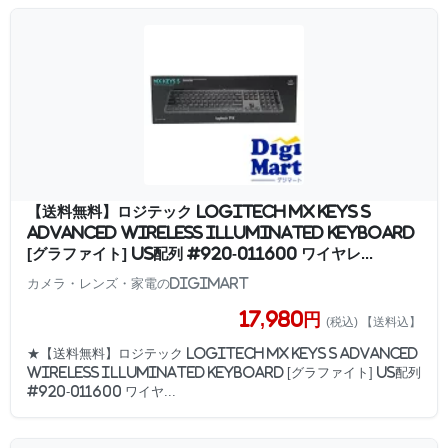
【送料無料】ロジテック LOGITECH MX KEYS S
Advanced Wireless Illuminated Keyboard
[グラファイト] US配列 #920-011600 ワイヤレ...
カメラ・レンズ・家電のDigiMart
17,980円
(税込) 【送料込】
★【送料無料】ロジテック LOGITECH MX KEYS S Advanced
Wireless Illuminated Keyboard [グラファイト] US配列
#920-011600 ワイヤ...