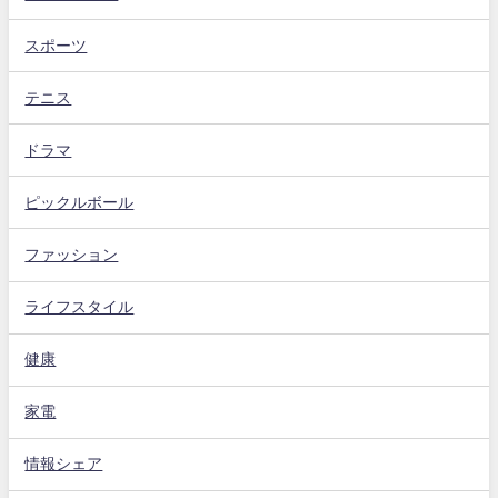
スポーツ
テニス
ドラマ
ピックルボール
ファッション
ライフスタイル
健康
家電
情報シェア