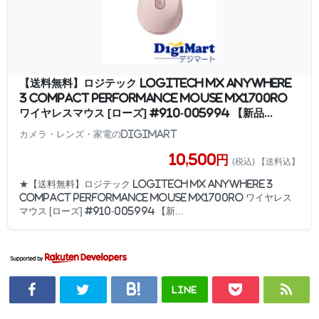
【送料無料】ロジテック LOGITECH MX Anywhere
3 Compact Performance Mouse MX1700RO
ワイヤレスマウス [ローズ] #910-005994 【新品...
カメラ・レンズ・家電のDigiMart
10,500円
(税込) 【送料込】
★【送料無料】ロジテック LOGITECH MX Anywhere 3
Compact Performance Mouse MX1700RO ワイヤレス
マウス [ローズ] #910-005994 【新...
LINE