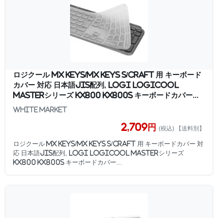
ロジクール MX Keys/MX Keys S/Craft 用 キーボード
カバー 対応 日本語JIS配列, Logi Logicool
Masterシリーズ KX800 KX800s キーボードカバー...
White market
2,709円
(税込) 【送料別】
ロジクール MX Keys/MX Keys S/Craft 用 キーボードカバー 対
応 日本語JIS配列, Logi Logicool Masterシリーズ
KX800 KX800s キーボードカバー...