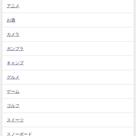
アニメ
お酒
カメラ
ガンプラ
キャンプ
グルメ
ゲーム
ゴルフ
スイーツ
スノーボード