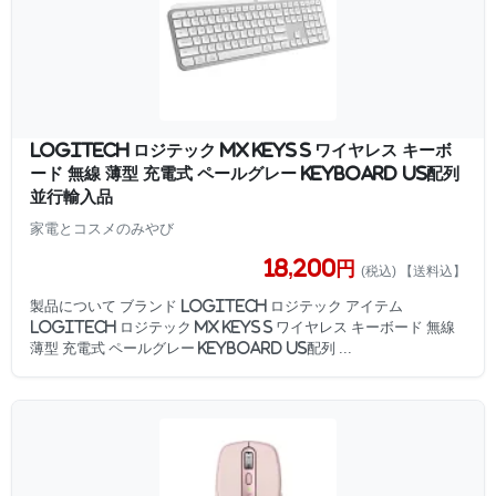
Logitech ロジテック MX KEYS S ワイヤレス キーボ
ード 無線 薄型 充電式 ペールグレー Keyboard US配列
並行輸入品
家電とコスメのみやび
18,200円
(税込) 【送料込】
製品について ブランド Logitech ロジテック アイテム
Logitech ロジテック MX KEYS S ワイヤレス キーボード 無線
薄型 充電式 ペールグレー Keyboard US配列 ...