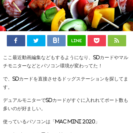
LINE
ここ最近動画編集などもするようになり、SDカードやマル
チモニターなどとパソコン環境が変わってた！
で、SDカードを直接させるドッグステーションを探してま
す。
デュアルモニターでSDカードがすぐに入れれてポート数も
多いのが好ましい。
使っているパソコンは「Mac mini 2020」