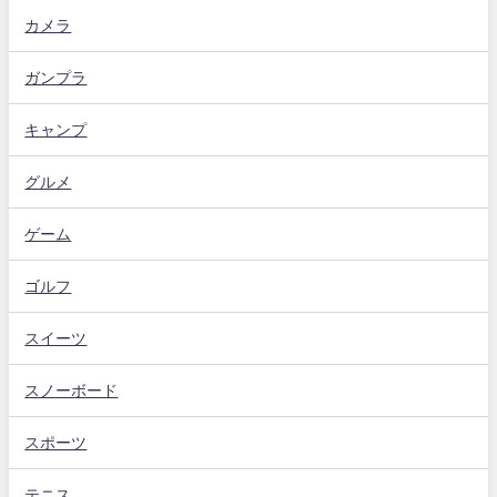
カメラ
ガンプラ
キャンプ
グルメ
ゲーム
ゴルフ
スイーツ
スノーボード
スポーツ
テニス