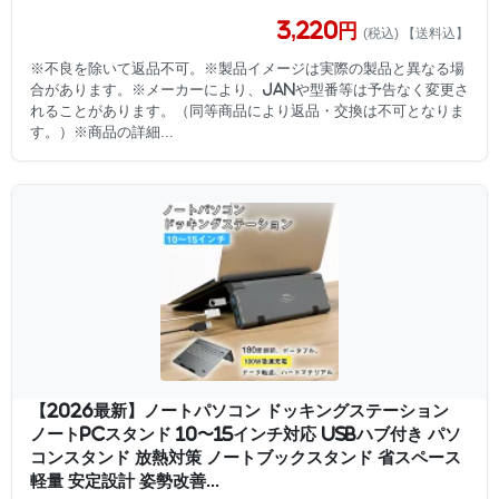
3,220円
(税込) 【送料込】
※不良を除いて返品不可。※製品イメージは実際の製品と異なる場
合があります。※メーカーにより、JANや型番等は予告なく変更さ
れることがあります。（同等商品により返品・交換は不可となりま
す。）※商品の詳細...
【2026最新】ノートパソコン ドッキングステーション
ノートPCスタンド 10〜15インチ対応 USBハブ付き パソ
コンスタンド 放熱対策 ノートブックスタンド 省スペース
軽量 安定設計 姿勢改善...