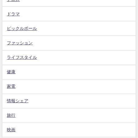
ドラマ
ピックルボール
ファッション
ライフスタイル
健康
家電
情報シェア
旅行
映画