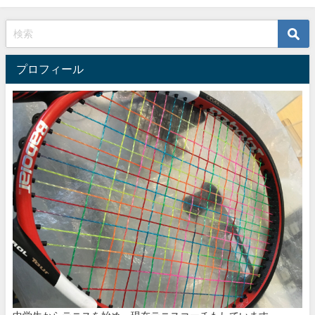
プロフィール