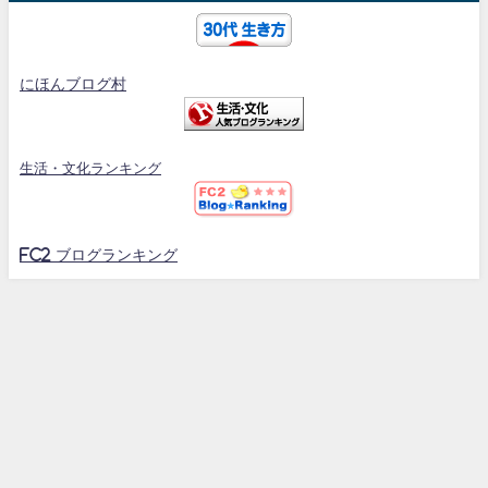
にほんブログ村
生活・文化ランキング
FC2 ブログランキング
30代のスポーツマンブログ All Rights Reserved.