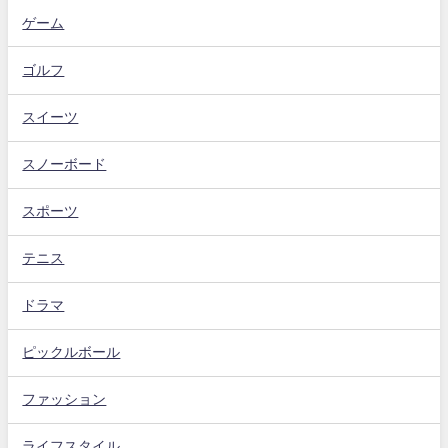
ゲーム
ゴルフ
スイーツ
スノーボード
スポーツ
テニス
ドラマ
ピックルボール
ファッション
ライフスタイル