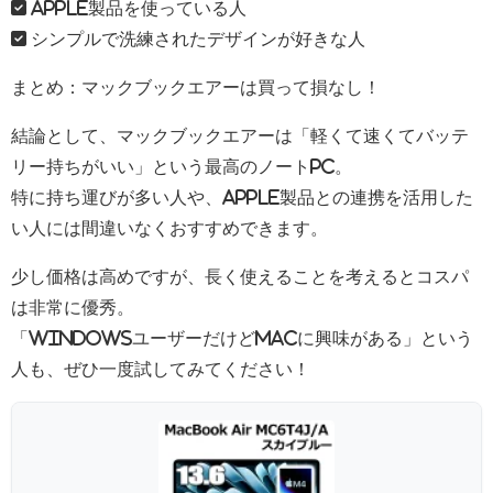
✅ Apple製品を使っている人
✅ シンプルで洗練されたデザインが好きな人
まとめ：マックブックエアーは買って損なし！
結論として、マックブックエアーは「軽くて速くてバッテ
リー持ちがいい」という最高のノートPC。
特に持ち運びが多い人や、Apple製品との連携を活用した
い人には間違いなくおすすめできます。
少し価格は高めですが、長く使えることを考えるとコスパ
は非常に優秀。
「WindowsユーザーだけどMacに興味がある」という
人も、ぜひ一度試してみてください！