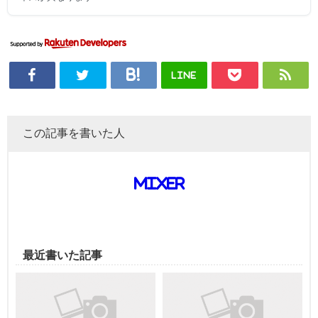
LINE
この記事を書いた人
mixer
最近書いた記事