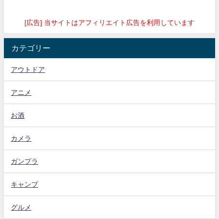
[広告] 当サイトはアフィリエイト広告を利用しています
カテゴリー
アウトドア
アニメ
お酒
カメラ
ガンプラ
キャンプ
グルメ