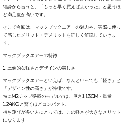
結論から言うと、「もっと早く買えばよかった」と思うほ
ど満足度が高いです。
そこで今回は、マックブックエアーの魅力や、実際に使っ
て感じたメリット・デメリットを詳しく解説していきま
す。
マックブックエアーの特徴
1. 圧倒的な軽さとデザインの美しさ
マックブックエアーといえば、なんといっても「軽さ」と
「デザイン性の高さ」が特徴です。
特にM2チップ搭載のモデルでは、厚さ1.13cm・重量
1.24kgと驚くほどコンパクト。
持ち運びが多い人にとっては、この軽さが大きなメリット
になります。