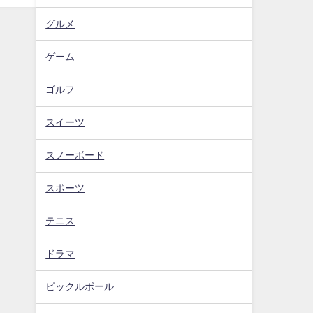
グルメ
ゲーム
ゴルフ
スイーツ
スノーボード
スポーツ
テニス
ドラマ
ピックルボール